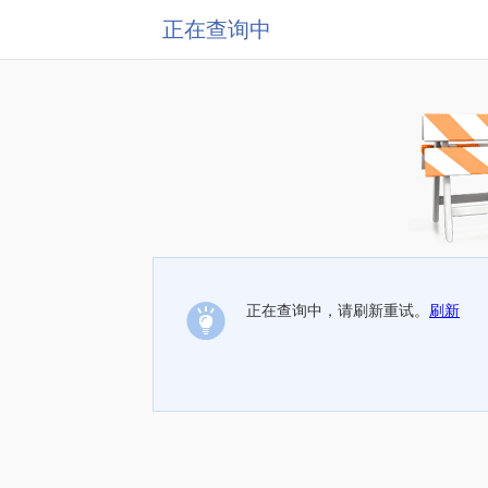
正在查询中
正在查询中，请刷新重试。
刷新